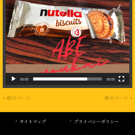
00:00
00:05
« 前のページ
後のページ »
サイトマップ
プライバシーポリシー