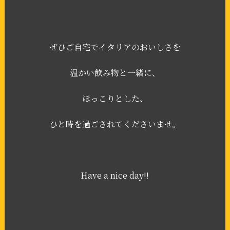
ぜひご自宅でイタリアのおいしさを
温かい飲み物と一緒に、
ほっこりとした、
ひと時を過ごされてくださいませ。
Have a nice day!!