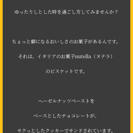
ゆったりしとした時を過ごし方してみませんか？
ちょっと癖になるおいしさのお菓子があるんです。
それは、イタリアのお菓子nutella（ヌテラ）
のビスケットです。
ヘーゼルナッツペーストを
ベースとしたチョコレートが、
サクっとしたクッキーでサンドされています。