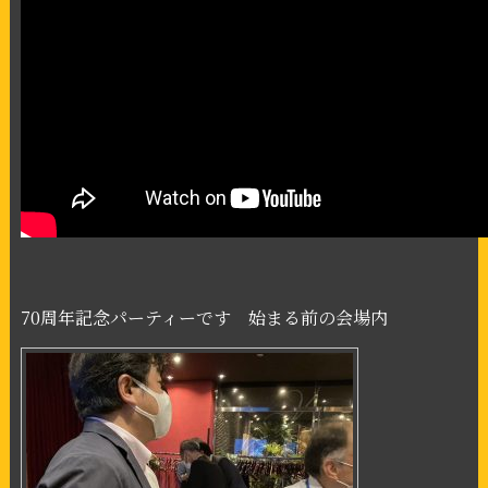
70周年記念パーティーです 始まる前の会場内