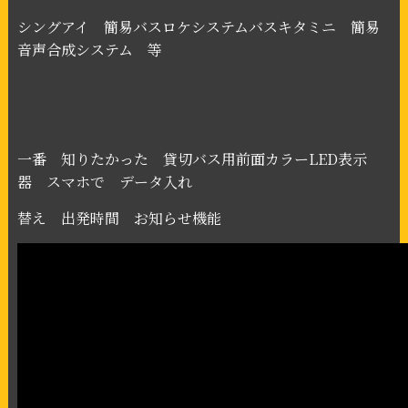
シングアイ 簡易バスロケシステムバスキタミニ 簡易
音声合成システム 等
一番 知りたかった 貸切バス用前面カラー
LED
表示
器 スマホで データ入れ
替え 出発時間 お知らせ機能