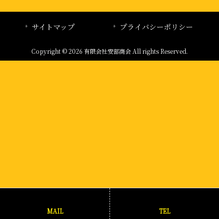
サイトマップ
プライバシーポリシー
Copyright © 2026 有限会社安部商会 All rights Reserved.
MAIL
TEL