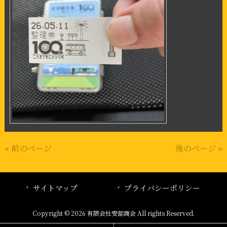
« 前のページ
後のページ »
サイトマップ
プライバシーポリシー
Copyright © 2026 有限会社安部商会 All rights Reserved.