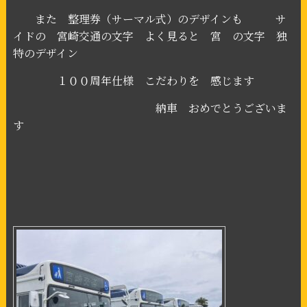
また 整理券（サーマル式）のデザインも サ
イドの 宮崎交通の文字 よく見ると 宮 の文字 独
特のデザイン
１００周年仕様 こだわりを 感じます
納車 おめでとうございま
す