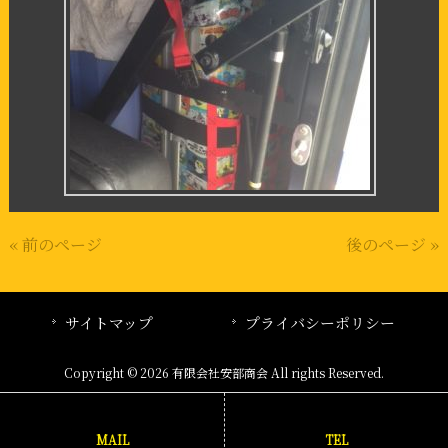
« 前のページ
後のページ »
サイトマップ
プライバシーポリシー
Copyright © 2026 有限会社安部商会 All rights Reserved.
MAIL
TEL