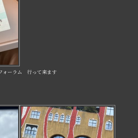
ラム 行って来ます