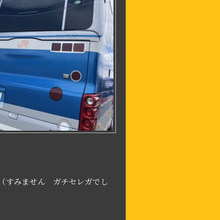
すみません ガチセレガでし