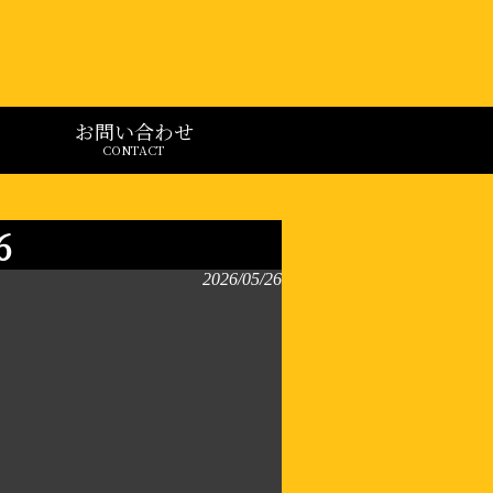
お問い合わせ
CONTACT
6
2026/05/26