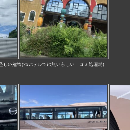
xxホテルでは無いらしい ゴミ処理場)